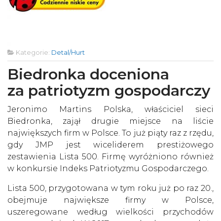
Kategorie:
Detal/Hurt
Biedronka doceniona
za patriotyzm gospodarczy
Jeronimo Martins Polska, właściciel sieci
Biedronka, zajął drugie miejsce na liście
największych firm w Polsce. To już piąty raz z rzędu,
gdy JMP jest wiceliderem prestiżowego
zestawienia Lista 500. Firmę wyróżniono również
w konkursie Indeks Patriotyzmu Gospodarczego.
Lista 500, przygotowana w tym roku już po raz 20.,
obejmuje największe firmy w Polsce,
uszeregowane według wielkości przychodów