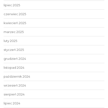
lipiec 2025
czerwiec 2025
kwiecień 2025
marzec 2025
luty 2025
styczeń 2025
grudzień 2024
listopad 2024
październik 2024
wrzesień 2024
sierpień 2024
lipiec 2024