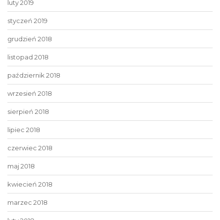
luty 2019
styczeń 2019
grudzień 2018
listopad 2018
październik 2018
wrzesień 2018
sierpień 2018
lipiec 2018
czerwiec 2018
maj 2018
kwiecień 2018
marzec 2018