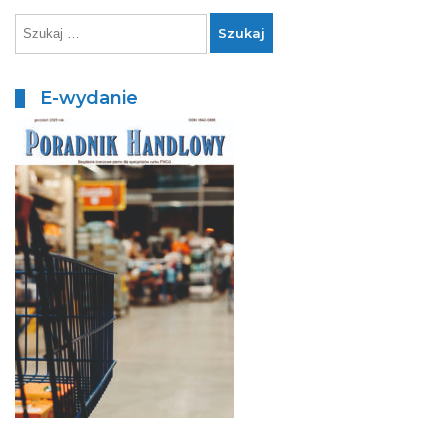
E-wydanie