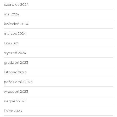
czerwiec 2024
maj 2024
kwiecień 2024
marzec 2024
luty 2024
styczeń 2024
grudzień 2023
listopad 2023
październik 2023
wrzesień 2023
sierpień 2023
lipiec 2023