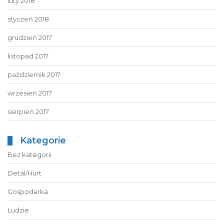
luty 2018
styczeń 2018
grudzień 2017
listopad 2017
październik 2017
wrzesień 2017
sierpień 2017
Kategorie
Bez kategorii
Detal/Hurt
Gospodarka
Ludzie