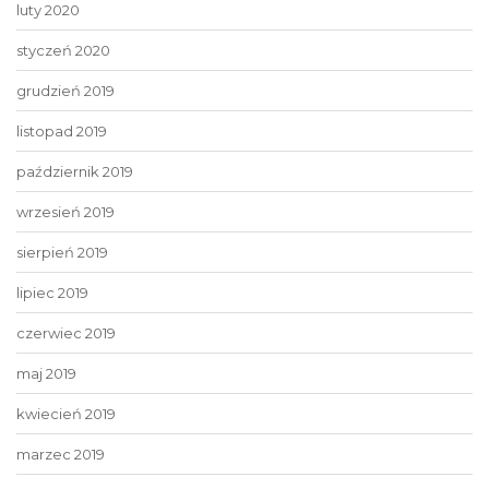
luty 2020
styczeń 2020
grudzień 2019
listopad 2019
październik 2019
wrzesień 2019
sierpień 2019
lipiec 2019
czerwiec 2019
maj 2019
kwiecień 2019
marzec 2019