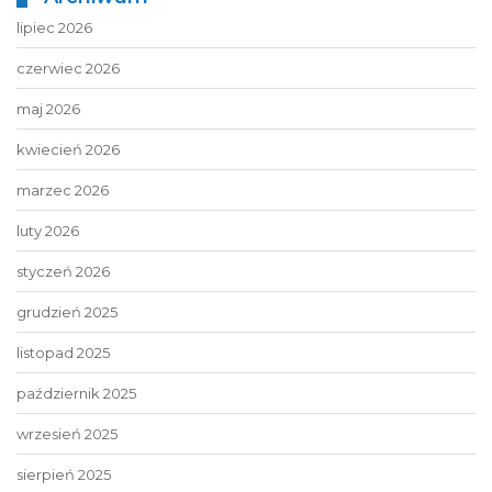
lipiec 2026
czerwiec 2026
maj 2026
kwiecień 2026
marzec 2026
luty 2026
styczeń 2026
grudzień 2025
listopad 2025
październik 2025
wrzesień 2025
sierpień 2025