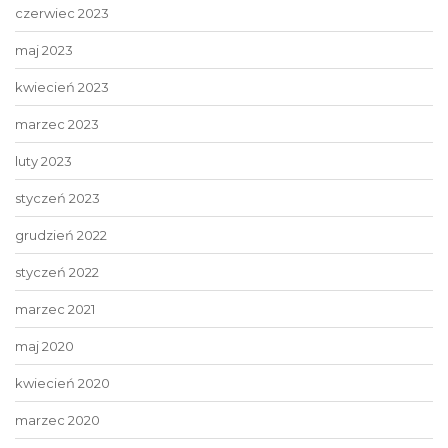
czerwiec 2023
maj 2023
kwiecień 2023
marzec 2023
luty 2023
styczeń 2023
grudzień 2022
styczeń 2022
marzec 2021
maj 2020
kwiecień 2020
marzec 2020