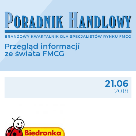
Przegląd informacji
ze świata FMCG
21.06
2018