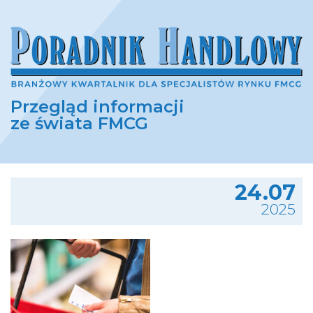
Przegląd informacji
ze świata FMCG
24.07
2025