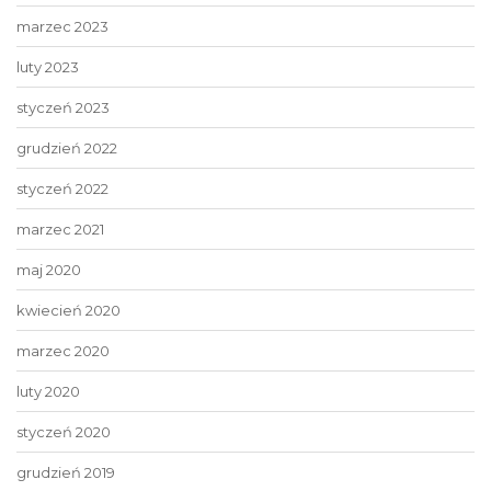
marzec 2023
luty 2023
styczeń 2023
grudzień 2022
styczeń 2022
marzec 2021
maj 2020
kwiecień 2020
marzec 2020
luty 2020
styczeń 2020
grudzień 2019