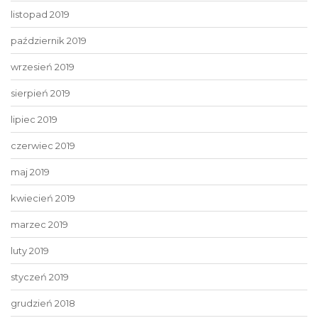
listopad 2019
październik 2019
wrzesień 2019
sierpień 2019
lipiec 2019
czerwiec 2019
maj 2019
kwiecień 2019
marzec 2019
luty 2019
styczeń 2019
grudzień 2018