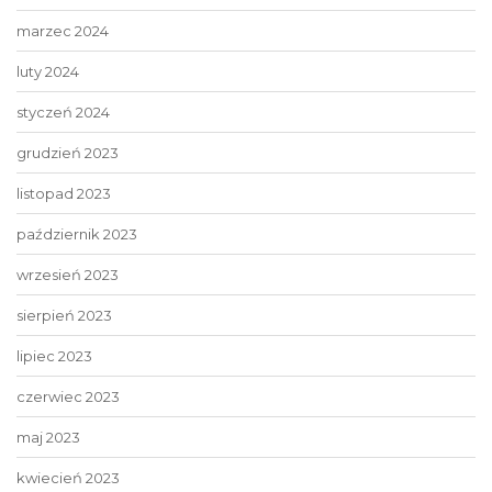
marzec 2024
luty 2024
styczeń 2024
grudzień 2023
listopad 2023
październik 2023
wrzesień 2023
sierpień 2023
lipiec 2023
czerwiec 2023
maj 2023
kwiecień 2023