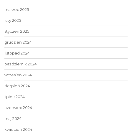
marzec 2025
luty 2025
styczeń 2025
grudzień 2024
listopad 2024
październik 2024
wrzesień 2024
sierpień 2024
lipiec 2024
czerwiec 2024
maj 2024
kwiecień 2024