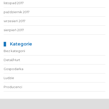
listopad 2017
październik 2017
wrzesień 2017
sierpień 2017
Kategorie
Bez kategorii
Detal/Hurt
Gospodarka
Ludzie
Producenci