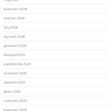
kwiecień 2026
marzec 2026
luty 2026
styczeń 2026
grudzień 2025
listopad 2025
październik 2025
wrzesień 2025
sierpień 2025
lipiec 2025
czerwiec 2025
kwiecień 2025