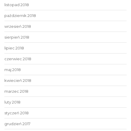
listopad 2018
październik 2018
wrzesień 2018
sierpień 2018
lipiec 2018
czerwiec 2018
maj 2018
kwiecień 2018
marzec 2018
luty 2018
styczeń 2018
grudzień 2017