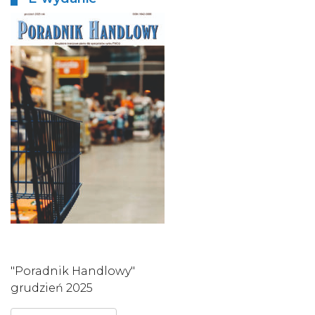
"Poradnik Handlowy"
grudzień 2025