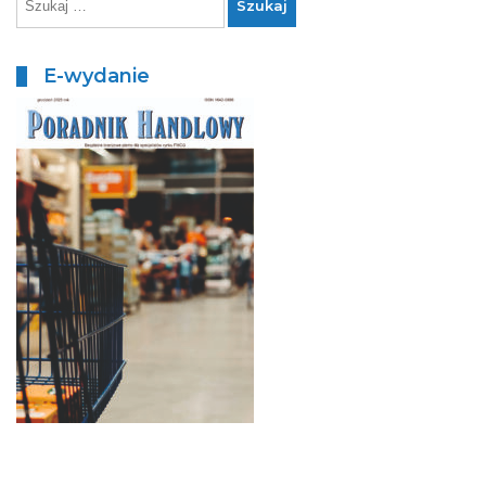
E-wydanie