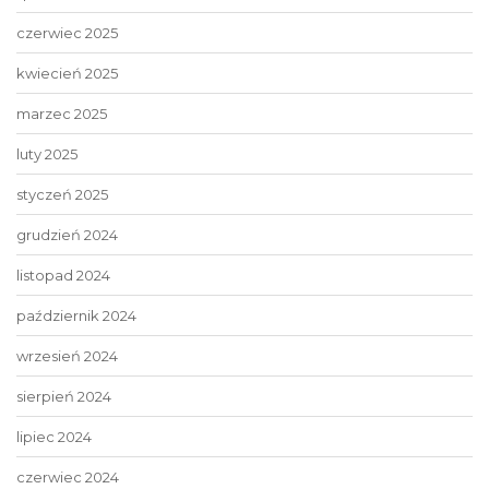
czerwiec 2025
kwiecień 2025
marzec 2025
luty 2025
styczeń 2025
grudzień 2024
listopad 2024
październik 2024
wrzesień 2024
sierpień 2024
lipiec 2024
czerwiec 2024