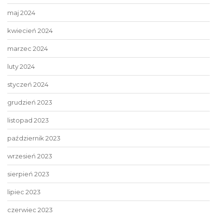
maj 2024
kwiecień 2024
marzec 2024
luty 2024
styczeń 2024
grudzień 2023
listopad 2023
październik 2023
wrzesień 2023
sierpień 2023
lipiec 2023
czerwiec 2023