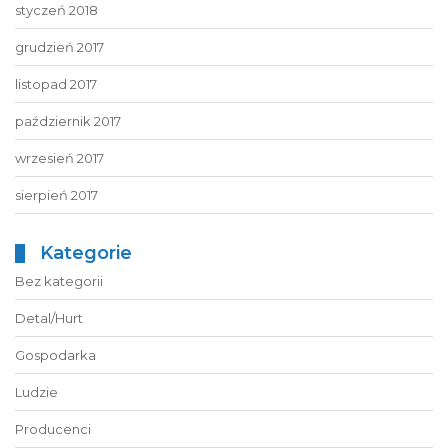
styczeń 2018
grudzień 2017
listopad 2017
październik 2017
wrzesień 2017
sierpień 2017
Kategorie
Bez kategorii
Detal/Hurt
Gospodarka
Ludzie
Producenci