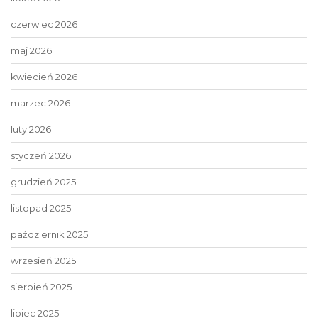
czerwiec 2026
maj 2026
kwiecień 2026
marzec 2026
luty 2026
styczeń 2026
grudzień 2025
listopad 2025
październik 2025
wrzesień 2025
sierpień 2025
lipiec 2025