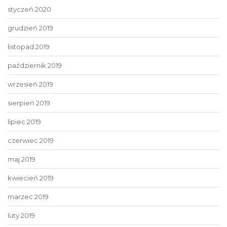
styczeń 2020
grudzień 2019
listopad 2019
październik 2019
wrzesień 2019
sierpień 2019
lipiec 2019
czerwiec 2019
maj 2019
kwiecień 2019
marzec 2019
luty 2019